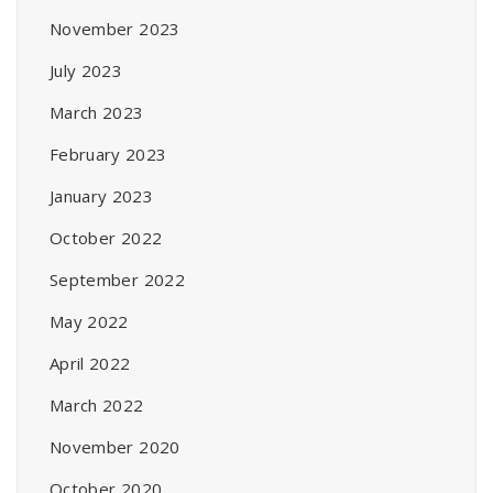
November 2023
July 2023
March 2023
February 2023
January 2023
October 2022
September 2022
May 2022
April 2022
March 2022
November 2020
October 2020