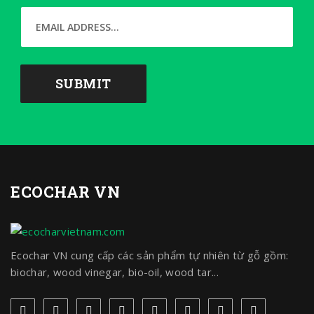
ECOCHAR VN
Ecochar VN cung cấp các sản phẩm tự nhiên từ gỗ gồm:
biochar, wood vinegar, bio-oil, wood tar...