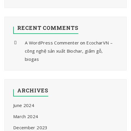
RECENT COMMENTS
A WordPress Commenter
on
EcocharVN –
công nghệ sản xuất Biochar, giấm gỗ,
biogas
ARCHIVES
June 2024
March 2024
December 2023