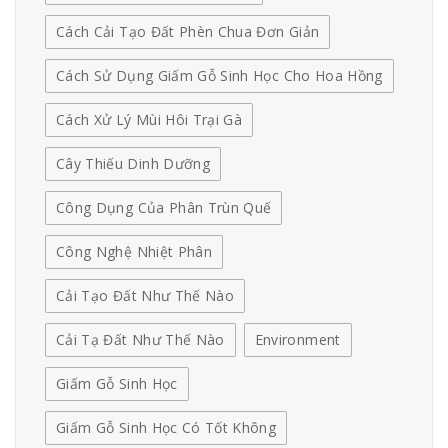
Cách Cải Tạo Đất Phèn Chua Đơn Giản
Cách Sử Dụng Giấm Gỗ Sinh Học Cho Hoa Hồng
Cách Xử Lý Mùi Hôi Trại Gà
Cây Thiếu Dinh Dưỡng
Công Dụng Của Phân Trùn Quế
Công Nghệ Nhiệt Phân
Cải Tạo Đất Như Thế Nào
Cải Tạ Đất Như Thế Nào
Environment
Giấm Gỗ Sinh Học
Giấm Gỗ Sinh Học Có Tốt Không