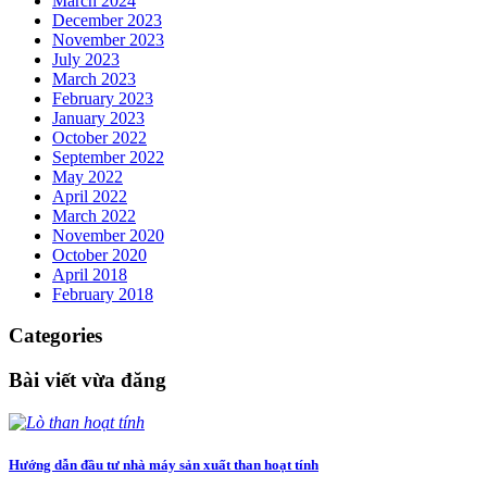
March 2024
December 2023
November 2023
July 2023
March 2023
February 2023
January 2023
October 2022
September 2022
May 2022
April 2022
March 2022
November 2020
October 2020
April 2018
February 2018
Categories
Bài viết vừa đăng
Hướng dẫn đầu tư nhà máy sản xuất than hoạt tính