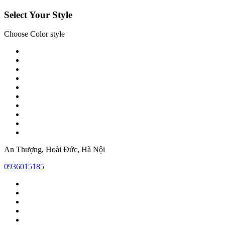
Select Your Style
Choose Color style
An Thượng, Hoài Đức, Hà Nội
0936015185