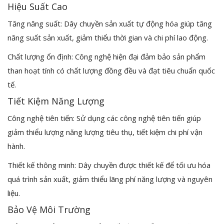
Hiệu Suất Cao
Tăng năng suất: Dây chuyền sản xuất tự động hóa giúp tăng
năng suất sản xuất, giảm thiểu thời gian và chi phí lao động.
Chất lượng ổn định: Công nghệ hiện đại đảm bảo sản phẩm
than hoạt tính có chất lượng đồng đều và đạt tiêu chuẩn quốc
tế.
Tiết Kiệm Năng Lượng
Công nghệ tiên tiến: Sử dụng các công nghệ tiên tiến giúp
giảm thiểu lượng năng lượng tiêu thụ, tiết kiệm chi phí vận
hành.
Thiết kế thông minh: Dây chuyền được thiết kế để tối ưu hóa
quá trình sản xuất, giảm thiểu lãng phí năng lượng và nguyên
liệu.
Bảo Vệ Môi Trường