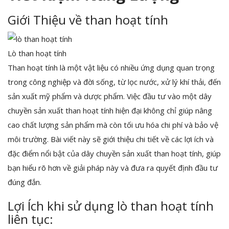
n
Giới Thiệu về than hoạt tính
Lò than hoạt tính
Than hoạt tính là một vật liệu có nhiều ứng dụng quan trọng
trong công nghiệp và đời sống, từ lọc nước, xử lý khí thải, đến
sản xuất mỹ phẩm và dược phẩm. Việc đầu tư vào một dây
chuyền sản xuất than hoạt tính hiện đại không chỉ giúp nâng
cao chất lượng sản phẩm mà còn tối ưu hóa chi phí và bảo vệ
môi trường. Bài viết này sẽ giới thiệu chi tiết về các lợi ích và
đặc điểm nổi bật của dây chuyền sản xuất than hoạt tính, giúp
bạn hiểu rõ hơn về giải pháp này và đưa ra quyết định đầu tư
đúng đắn.
Lợi Ích khi sử dụng lò than hoạt tính
liên tục: