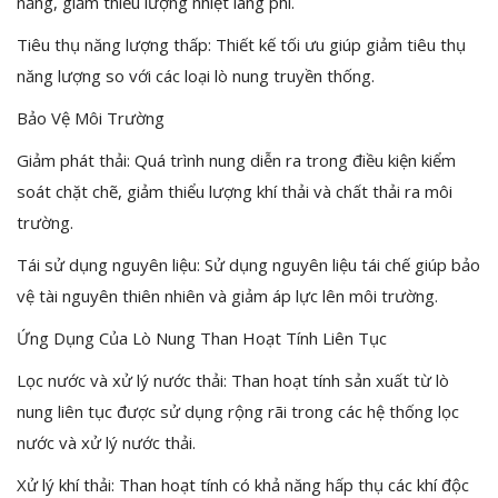
năng, giảm thiểu lượng nhiệt lãng phí.
Tiêu thụ năng lượng thấp: Thiết kế tối ưu giúp giảm tiêu thụ
năng lượng so với các loại lò nung truyền thống.
Bảo Vệ Môi Trường
Giảm phát thải: Quá trình nung diễn ra trong điều kiện kiểm
soát chặt chẽ, giảm thiểu lượng khí thải và chất thải ra môi
trường.
Tái sử dụng nguyên liệu: Sử dụng nguyên liệu tái chế giúp bảo
vệ tài nguyên thiên nhiên và giảm áp lực lên môi trường.
Ứng Dụng Của Lò Nung Than Hoạt Tính Liên Tục
Lọc nước và xử lý nước thải: Than hoạt tính sản xuất từ lò
nung liên tục được sử dụng rộng rãi trong các hệ thống lọc
nước và xử lý nước thải.
Xử lý khí thải: Than hoạt tính có khả năng hấp thụ các khí độc