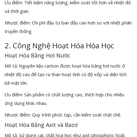
Ưu điểm: Tiết kiệm năng lượng, kiểm soát tốt hơn về nhiệt độ
và thời gian.
Nhược điểm: Chi phí đầu tư ban đầu cao hơn so với nhiệt phân
truyền thống.
2. Công Nghệ Hoạt Hóa Hóa Học
Hoạt Hóa Bằng Hơi Nước
Mô tả: Nguyên liệu carbon được hoạt hóa bằng hơi nước ở
nhiệt độ cao để tạo ra than hoạt tính có độ xốp và diện tích
bề mặt lớn.
Ưu điểm: Sản phẩm có chất lượng cao, thích hợp cho nhiều
ứng dụng khác nhau.
Nhược điểm: Quy trình phức tạp, cần kiểm soát chặt chẽ.
Hoạt Hóa Bằng Axit và Bazơ
Mô tả: Sử dụng các chất hoá học như axit phosphoric hoặc