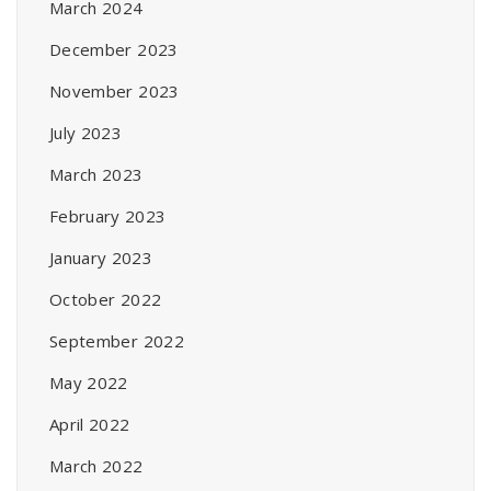
March 2024
December 2023
November 2023
July 2023
March 2023
February 2023
January 2023
October 2022
September 2022
May 2022
April 2022
March 2022