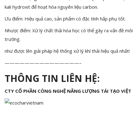
kali hydroxit để hoạt hóa nguyên liệu carbon.
Ưu điểm: Hiệu quả cao, sản phẩm có đặc tính hấp phụ tốt.
Nhược điểm: Xử lý chất thải hóa học có thể gây ra vấn đề môi
trường.
như được lên giải pháp hệ thống xử lý khí thải hiệu quả nhất!
———————————————–
THÔNG TIN LIÊN HỆ:
CTY CỔ PHẦN CÔNG NGHỆ NĂNG LƯỢNG TÁI TẠO VIỆT