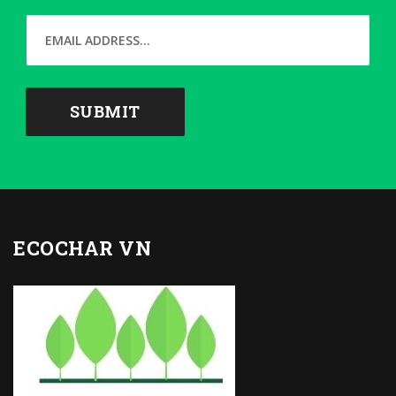
ECOCHAR VN