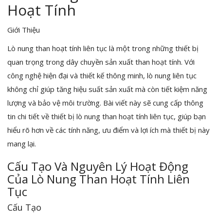
Hoạt Tính
Giới Thiệu
Lò nung than hoạt tính liên tục là một trong những thiết bị
quan trọng trong dây chuyền sản xuất than hoạt tính. Với
công nghệ hiện đại và thiết kế thông minh, lò nung liên tục
không chỉ giúp tăng hiệu suất sản xuất mà còn tiết kiệm năng
lượng và bảo vệ môi trường. Bài viết này sẽ cung cấp thông
tin chi tiết về thiết bị lò nung than hoạt tính liên tục, giúp bạn
hiểu rõ hơn về các tính năng, ưu điểm và lợi ích mà thiết bị này
mang lại.
Cấu Tạo Và Nguyên Lý Hoạt Động
Của Lò Nung Than Hoạt Tính Liên
Tục
Cấu Tạo