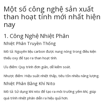
Một số công nghệ sản xuất
than hoạt tính mới nhất hiện
nay
1. Công Nghệ Nhiệt Phân
Nhiệt Phân Truyền Thống
Mô tả: Nguyên liệu carbon được nung nóng trong điều kiện
thiếu oxy để tạo ra than hoạt tính.
Ưu điểm: Quy trình đơn giản, dễ kiểm soát.
Nhược điểm: Hiệu suất nhiệt thấp, tiêu tốn nhiều năng lượng.
Nhiệt Phân Bằng Khí Nito
Mô tả: Sử dụng khí nito để tạo ra môi trường yếm khí, giúp
quá trình nhiệt phân diễn ra hiệu quả hơn.