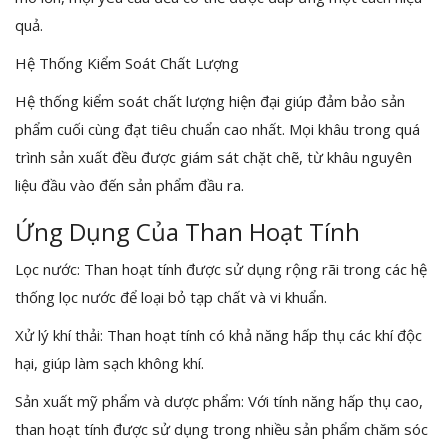
quả.
Hệ Thống Kiểm Soát Chất Lượng
Hệ thống kiểm soát chất lượng hiện đại giúp đảm bảo sản
phẩm cuối cùng đạt tiêu chuẩn cao nhất. Mọi khâu trong quá
trình sản xuất đều được giám sát chặt chẽ, từ khâu nguyên
liệu đầu vào đến sản phẩm đầu ra.
Ứng Dụng Của Than Hoạt Tính
Lọc nước: Than hoạt tính được sử dụng rộng rãi trong các hệ
thống lọc nước để loại bỏ tạp chất và vi khuẩn.
Xử lý khí thải: Than hoạt tính có khả năng hấp thụ các khí độc
hại, giúp làm sạch không khí.
Sản xuất mỹ phẩm và dược phẩm: Với tính năng hấp thụ cao,
than hoạt tính được sử dụng trong nhiều sản phẩm chăm sóc