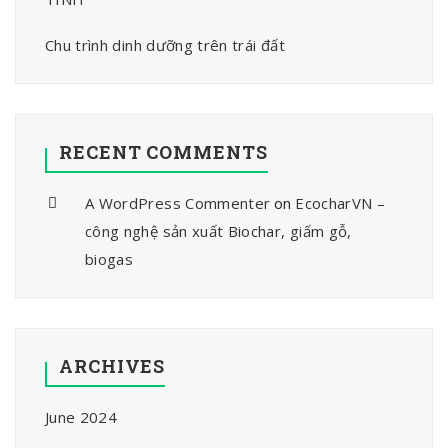
Chu trình dinh dưỡng trên trái đất
RECENT COMMENTS
A WordPress Commenter
on
EcocharVN –
công nghệ sản xuất Biochar, giấm gỗ,
biogas
ARCHIVES
June 2024