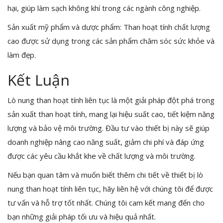
hại, giúp làm sạch không khí trong các ngành công nghiệp.
Sản xuất mỹ phẩm và dược phẩm: Than hoạt tính chất lượng
cao được sử dụng trong các sản phẩm chăm sóc sức khỏe và
làm đẹp.
Kết Luận
Lò nung than hoạt tính liên tục là một giải pháp đột phá trong
sản xuất than hoạt tính, mang lại hiệu suất cao, tiết kiệm năng
lượng và bảo vệ môi trường. Đầu tư vào thiết bị này sẽ giúp
doanh nghiệp nâng cao năng suất, giảm chi phí và đáp ứng
được các yêu cầu khắt khe về chất lượng và môi trường.
Nếu bạn quan tâm và muốn biết thêm chi tiết về thiết bị lò
nung than hoạt tính liên tục, hãy liên hệ với chúng tôi để được
tư vấn và hỗ trợ tốt nhất. Chúng tôi cam kết mang đến cho
bạn những giải pháp tối ưu và hiệu quả nhất.