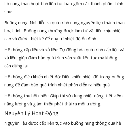
Lò nung than hoạt tính liên tục bao gồm các thành phần chính
sau:
Buồng nung: Nơi diễn ra quá trình nung nguyên liệu thành than
hoạt tính. Buồng nung thường được làm từ vật liệu chịu nhiệt
cao và được thiết kế để duy trì nhiệt độ ổn định.
Hệ thống cấp liệu và xả liệu: Tự động hóa quá trình cấp liệu và
xả liệu, giúp đảm bảo quá trình sản xuất liên tục mà không
cần dừng lại.
Hệ thống điều khiển nhiệt độ: Điều khiển nhiệt độ trong buồng
nung để đảm bảo quá trình nhiệt phân diễn ra hiệu quả.
Hệ thống thu hồi nhiệt: Giúp tái sử dụng nhiệt năng, tiết kiệm
năng lượng và giảm thiểu phát thải ra môi trường.
Nguyên Lý Hoạt Động
Nguyên liệu được cấp liên tục vào buồng nung thông qua hệ