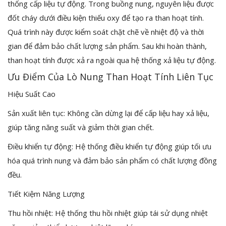
thống cấp liệu tự động. Trong buồng nung, nguyên liệu được
đốt cháy dưới điều kiện thiếu oxy để tạo ra than hoạt tính.
Quá trình này được kiểm soát chặt chẽ về nhiệt độ và thời
gian để đảm bảo chất lượng sản phẩm. Sau khi hoàn thành,
than hoạt tính được xả ra ngoài qua hệ thống xả liệu tự động.
Ưu Điểm Của Lò Nung Than Hoạt Tính Liên Tục
Hiệu Suất Cao
Sản xuất liên tục: Không cần dừng lại để cấp liệu hay xả liệu,
giúp tăng năng suất và giảm thời gian chết.
Điều khiển tự động: Hệ thống điều khiển tự động giúp tối ưu
hóa quá trình nung và đảm bảo sản phẩm có chất lượng đồng
đều.
Tiết Kiệm Năng Lượng
Thu hồi nhiệt: Hệ thống thu hồi nhiệt giúp tái sử dụng nhiệt