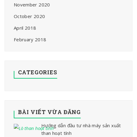
November 2020
October 2020
April 2018
February 2018
CATEGORIES
BÀI VIẾT VỪA ĐĂNG
Hướng dẫn đầu tư nhà máy sản xuất
than hoạt tính