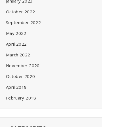
January 2023
October 2022
September 2022
May 2022
April 2022
March 2022
November 2020
October 2020
April 2018
February 2018