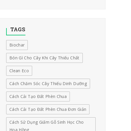
TAGS
Biochar
Bón Gì Cho Cây Khi Cây Thiếu Chất
Clean Eco
Cách Chăm Sóc Cây Thiếu Dinh Dưỡng
Cách Cải Tạo Đất Phèn Chua
Cách Cải Tạo Đất Phèn Chua Đơn Giản
Cách Sử Dụng Giấm Gỗ Sinh Học Cho
Hoa Hồng