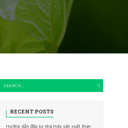
RECENT POSTS
Hướng dẫn đầu tư nhà máy sản xuất than