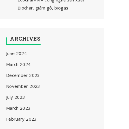
Biochar, giấm gỗ, biogas
ARCHIVES
June 2024
March 2024
December 2023
November 2023
July 2023
March 2023
February 2023