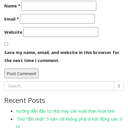
Name
*
Email
*
Website
Save my name, email, and website in this browser for
the next time I comment.
Recent Posts
Hướng dẫn đầu tư nhà máy sản xuất than hoạt tính
Thứ “đắt nhất” 5 năm tới không phải là bất động sản, ô
tô