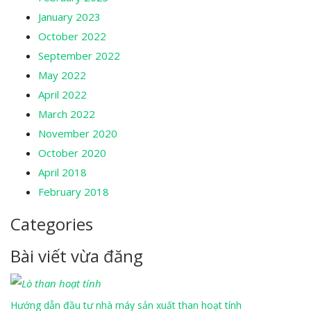
January 2023
October 2022
September 2022
May 2022
April 2022
March 2022
November 2020
October 2020
April 2018
February 2018
Categories
Bài viết vừa đăng
Hướng dẫn đầu tư nhà máy sản xuất than hoạt tính