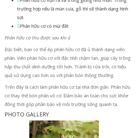
trường hợp nếu là mùn cưa, gỗ thì sẽ thành dạng hình
sợi.
Phân hữu cơ có mùi đất
Phân hữu cơ thu được sau khi ủ
Đặc biệt, bạn có thể ép phân hữu cơ đã ủ thành dạng viên
phân. Viên phân hữu cơ với đặc tính chậm tan, giúp cây trồng
hấp thu chất dinh dưỡng tốt hơn. Tránh bị rửa trôi, có hiệu
quả sử dụng cao hơn so với phân bón thông thường.
Trên đây là cách làm phân hữu cơ tại nhà đơn giản. Phân hữu
cơ thay thế bón phân vô cơ. Đảm bảo an toàn cho sức khỏe
đồng thời góp phần bảo vệ môi trường sống quanh ta.
PHOTO GALLERY