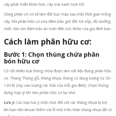
cây phát triển khỏe hơn, cây trái xanh tươi tốt.
Dùng phân vô cơ sẽ làm đất bạc màu sau một thời gian trồng
cây. Khi phân hữu cơ vừa đảm bảo giữ đất tơi xốp, đủ dưỡng
chất. Mà còn đảm bảo an toàn đến sức khỏe của gia đình bạn.
Cách làm phân hữu cơ
:
Bước 1: Chọn thùng chứa phân
bón hữu cơ
Có rất nhiều loại thùng chứa được làm vật liệu đựng phân hữu
cơ. Thùng Thùng gỗ, thùng nhựa, thùng có dung lượng từ 20-
120 lít (tùy vào lượng rác thải của mỗi gia đình).
Chọn thùng
đựng hợp lý khi làm phân hữu cơ tại nhà
Lưu ý:
Các bạn lưu ý một chút đối với các thùng nhựa bị bịt
kín bạn nên khoan thêm vài lỗ nhỏ trên thân thùng nhựa để có