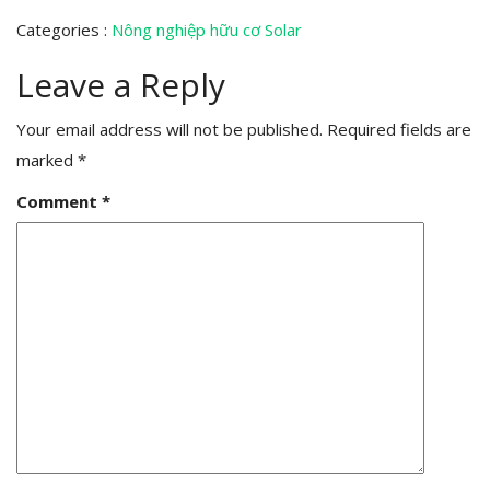
Categories :
Nông nghiệp hữu cơ
Solar
Leave a Reply
Your email address will not be published.
Required fields are
marked
*
Comment
*