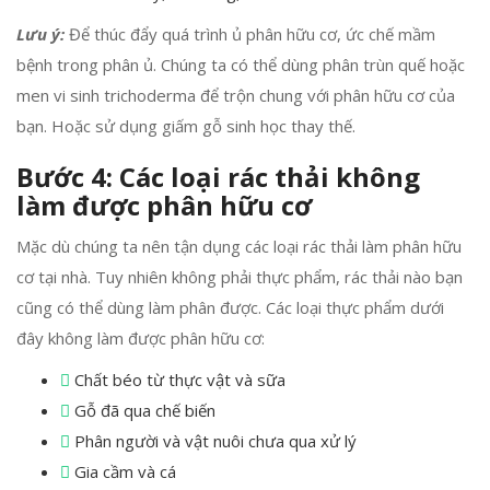
Lưu ý:
Để thúc đẩy quá trình ủ phân hữu cơ, ức chế mầm
bệnh trong phân ủ. Chúng ta có thể dùng phân trùn quế hoặc
men vi sinh trichoderma để trộn chung với phân hữu cơ của
bạn. Hoặc sử dụng giấm gỗ sinh học thay thế.
Bước 4: Các loại rác thải không
làm được phân hữu cơ
Mặc dù chúng ta nên tận dụng các loại rác thải làm phân hữu
cơ tại nhà. Tuy nhiên không phải thực phẩm, rác thải nào bạn
cũng có thể dùng làm phân được. Các loại thực phẩm dưới
đây không làm được phân hữu cơ:
Chất béo từ thực vật và sữa
Gỗ đã qua chế biến
Phân người và vật nuôi chưa qua xử lý
Gia cầm và cá