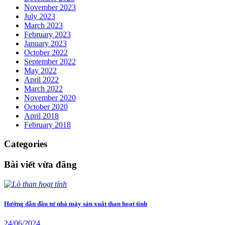
November 2023
July 2023
March 2023
February 2023
January 2023
October 2022
September 2022
May 2022
April 2022
March 2022
November 2020
October 2020
April 2018
February 2018
Categories
Bài viết vừa đăng
Hướng dẫn đầu tư nhà máy sản xuất than hoạt tính
24/06/2024