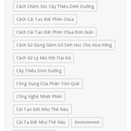
Cách Chăm Sóc Cây Thiếu Dinh Dưỡng
Cách Cải Tạo Đất Phèn Chua
Cách Cải Tạo Đất Phèn Chua Đơn Giản
Cách Sử Dụng Giấm Gỗ Sinh Học Cho Hoa Hồng
Cách Xử Lý Mùi Hôi Trại Gà
Cây Thiếu Dinh Dưỡng
Công Dụng Của Phân Trùn Quế
Công Nghệ Nhiệt Phân
Cải Tạo Đất Như Thế Nào
Cải Tạ Đất Như Thế Nào
Environment