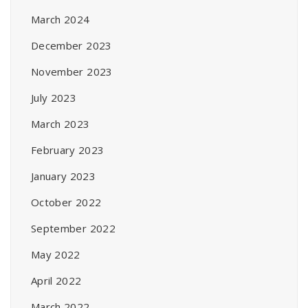
March 2024
December 2023
November 2023
July 2023
March 2023
February 2023
January 2023
October 2022
September 2022
May 2022
April 2022
March 2022