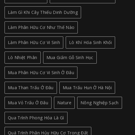
Làm Gì Khi Cây Thiếu Dinh Dưỡng
Làm Phân Hữu Cơ Như Thế Nào
Làm Phân Hữu Cơ Vi Sinh
Lò Khí Hóa Sinh Khối
Lò Nhiệt Phân
Mua Giấm Gỗ Sinh Học
Mua Phân Hữu Cơ Vi Sinh Ở Đâu
Mua Than Trấu Ở Đâu
Mua Trấu Hun Ở Hà Nội
Mua Vỏ Trấu Ở Đâu
Nature
Nông Nghiệp Sạch
Qua Trình Phong Hóa Là Gì
Quá Trình Phân Hủy Hữu Cơ Trong Đất