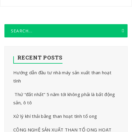
RECENT POSTS
Hướng dẫn đầu tư nhà máy sản xuất than hoạt
tính
Thứ “đắt nhất” 5 năm tới không phải là bất động
sản, ô tô
Xử lý khí thải bằng than hoạt tính tổ ong
CÔNG NGHỆ SẢN XUẤT THAN TỔ ONG HOẠT