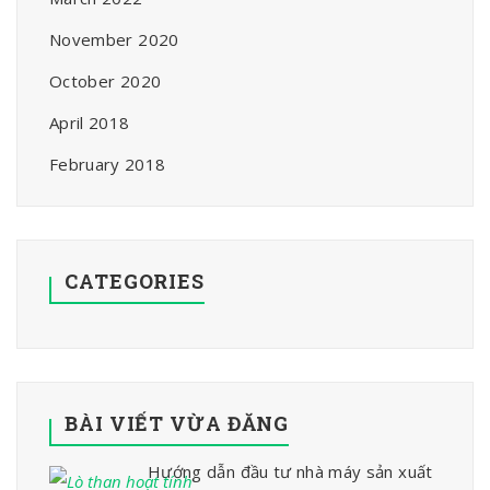
November 2020
October 2020
April 2018
February 2018
CATEGORIES
BÀI VIẾT VỪA ĐĂNG
Hướng dẫn đầu tư nhà máy sản xuất