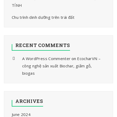
TÍNH
Chu trình dinh dưỡng trên trái đất
RECENT COMMENTS
A WordPress Commenter
on
EcocharVN –
công nghệ sản xuất Biochar, giấm gỗ,
biogas
ARCHIVES
June 2024