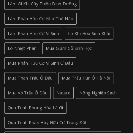
Làm Gì Khi Cây Thiếu Dinh Dưỡng
Làm Phân Hữu Cơ Như Thế Nào
Làm Phân Hữu Cơ Vi Sinh
Lò Khí Hóa Sinh Khối
Lò Nhiệt Phân
Mua Giấm Gỗ Sinh Học
Mua Phân Hữu Cơ Vi Sinh Ở Đâu
Mua Than Trấu Ở Đâu
Mua Trấu Hun Ở Hà Nội
Mua Vỏ Trấu Ở Đâu
Nature
Nông Nghiệp Sạch
Qua Trình Phong Hóa Là Gì
Quá Trình Phân Hủy Hữu Cơ Trong Đất