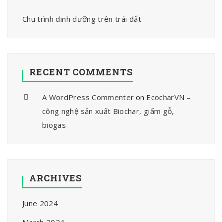
Chu trình dinh dưỡng trên trái đất
RECENT COMMENTS
A WordPress Commenter
on
EcocharVN –
công nghệ sản xuất Biochar, giấm gỗ,
biogas
ARCHIVES
June 2024
March 2024