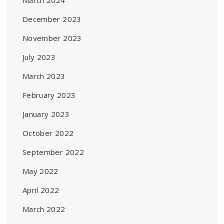
December 2023
November 2023
July 2023
March 2023
February 2023
January 2023
October 2022
September 2022
May 2022
April 2022
March 2022