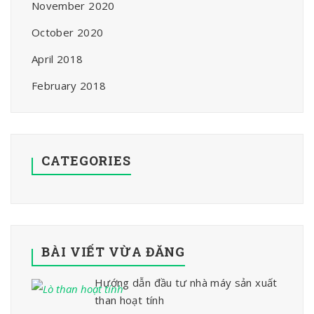
November 2020
October 2020
April 2018
February 2018
CATEGORIES
BÀI VIẾT VỪA ĐĂNG
Hướng dẫn đầu tư nhà máy sản xuất
than hoạt tính