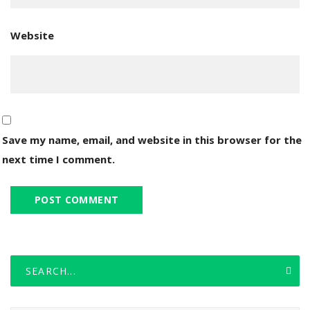
Website
Save my name, email, and website in this browser for the
next time I comment.