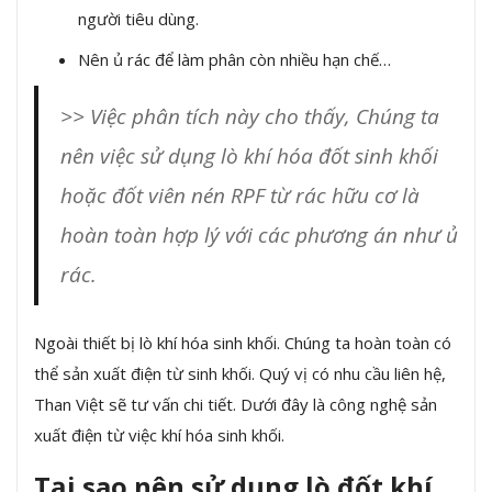
người tiêu dùng.
Nên ủ rác để làm phân còn nhiều hạn chế…
>> Việc phân tích này cho thấy, Chúng ta
nên việc sử dụng lò khí hóa đốt sinh khối
hoặc đốt viên nén RPF từ rác hữu cơ là
hoàn toàn hợp lý với các phương án như ủ
rác.
Ngoài thiết bị lò khí hóa sinh khối. Chúng ta hoàn toàn có
thể sản xuất điện từ sinh khối. Quý vị có nhu cầu liên hệ,
Than Việt sẽ tư vấn chi tiết. Dưới đây là công nghệ sản
xuất điện từ việc khí hóa sinh khối.
Tại sao nên sử dụng lò đốt khí