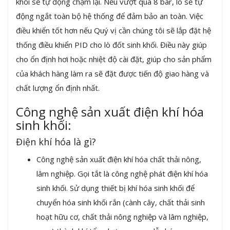
khối sẽ tự động chậm lại. Nếu vượt quá 8 bar, lò sẽ tự
động ngắt toàn bộ hệ thống để đảm bảo an toàn. Việc
điều khiển tốt hơn nếu Quý vị cần chúng tôi sẽ lắp đặt hệ
thống điều khiển PID cho lò đốt sinh khối. Điều này giúp
cho ổn định hơi hoặc nhiệt độ cài đặt, giúp cho sản phẩm
của khách hàng làm ra sẽ đặt được tiến độ giao hàng và
chất lượng ổn định nhất.
Công nghệ sản xuất điện khí hóa
sinh khối:
Điện khí hóa là gì?
Công nghệ sản xuất điện khí hóa chất thải nông,
lâm nghiệp. Gọi tắt là công nghệ phát điện khí hóa
sinh khối. Sử dụng thiết bị khí hóa sinh khối để
chuyển hóa sinh khối rắn (cành cây, chất thải sinh
hoạt hữu cơ, chất thải nông nghiệp và lâm nghiệp,