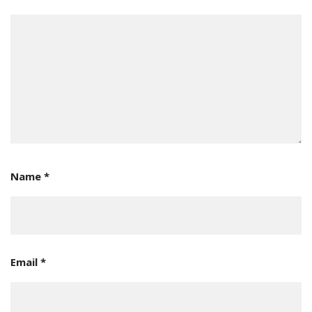
Name
*
Email
*