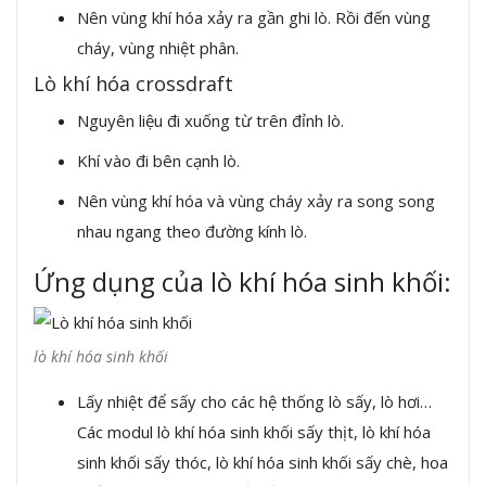
Nên vùng khí hóa xảy ra gần ghi lò. Rồi đến vùng
cháy, vùng nhiệt phân.
Lò khí hóa crossdraft
Nguyên liệu đi xuống từ trên đỉnh lò.
Khí vào đi bên cạnh lò.
Nên vùng khí hóa và vùng cháy xảy ra song song
nhau ngang theo đường kính lò.
Ứng dụng của lò khí hóa sinh khối:
lò khí hóa sinh khối
Lấy nhiệt để sấy cho các hệ thống lò sấy, lò hơi…
Các modul lò khí hóa sinh khối sấy thịt, lò khí hóa
sinh khối sấy thóc, lò khí hóa sinh khối sấy chè, hoa