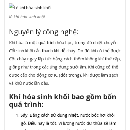
lò khí hóa sinh khối
Nguyên lý công nghệ:
Khí hóa là một quá trình hóa học, trong đó nhiệt chuyển
đổi sinh khối rắn thành khí dễ cháy. Do đó khí có thể được
đốt cháy ngay lập tức bằng cách thêm không khí thứ cấp,
giống như trong các ứng dụng sưởi ấm. Khí cũng có thể
được cấp cho động cơ IC (đốt trong), khi được làm sạch
và khử nước lần đầu.
Khí hóa sinh khối bao gồm bốn
quá trình:
Sấy: Bằng cách sử dụng nhiệt, nước bốc hơi khỏi
gỗ. Điều này là tốt, vì lượng nước dư thừa sẽ làm