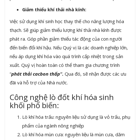
Giảm
thiểu khí thải nhà kính:
Việc sử dụng khí sinh học thay thế cho năng lượng hóa
thạch. Sẽ giúp giảm thiểu lượng khí thải nhà kính được
phát ra. Góp phần giảm thiểu tác động của con người
đến biến đổi khí hậu. Nếu Quý vị là các doanh nghiệp lớn,
nếu áp dụng khí hóa vào quá trình cấp nhiệt trong sản
xuất. Quý vị hoàn toàn có thể tham gia chương trình
“
phát thải cacbon thấp”.
Qua đó, sẽ nhận được các ưu
đãi và hỗ trợ của Nhà nước.
Công nghệ lò đốt khí hóa sinh
khối phổ biến:
Lò khí hóa trấu: nguyên liệu sử dụng là vỏ trấu, phụ
phẩm của ngành nông nghiệp
Lò khí hóa mùn cưa: nguyên liệu là mùn cưa, dăm