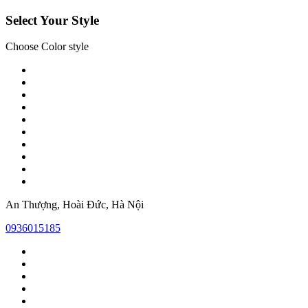
Select Your Style
Choose Color style
An Thượng, Hoài Đức, Hà Nội
0936015185