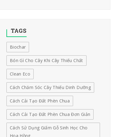
TAGS
Biochar
Bón Gì Cho Cây Khi Cây Thiếu Chất
Clean Eco
Cách Chăm Sóc Cây Thiếu Dinh Dưỡng
Cách Cải Tạo Đất Phèn Chua
Cách Cải Tạo Đất Phèn Chua Đơn Giản
Cách Sử Dụng Giấm Gỗ Sinh Học Cho
Hoa Hồng