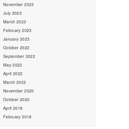
November 2023
July 2023
March 2023
February 2023
January 2023
October 2022
September 2022
May 2022
April 2022
March 2022
November 2020
October 2020
April 2018
February 2018