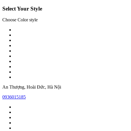
Select Your Style
Choose Color style
An Thượng, Hoài Đức, Hà Nội
0936015185