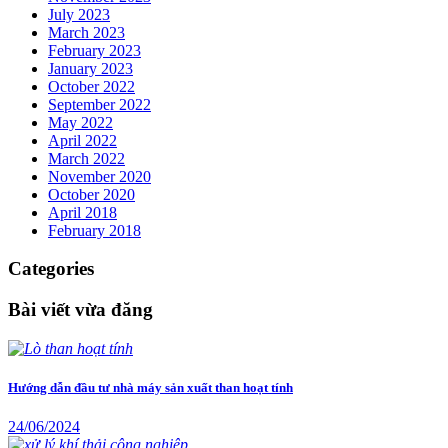
July 2023
March 2023
February 2023
January 2023
October 2022
September 2022
May 2022
April 2022
March 2022
November 2020
October 2020
April 2018
February 2018
Categories
Bài viết vừa đăng
Hướng dẫn đầu tư nhà máy sản xuất than hoạt tính
24/06/2024