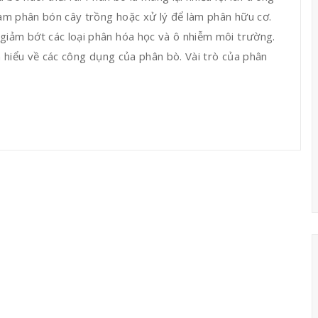
 làm phân bón cây trồng hoặc xử lý để làm phân hữu cơ.
giảm bớt các loại phân hóa học và ô nhiễm môi trường.
ìm hiểu về các công dụng của phân bò. Vài trò của phân