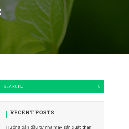
C
RECENT POSTS
Hướng dẫn đầu tư nhà máy sản xuất than