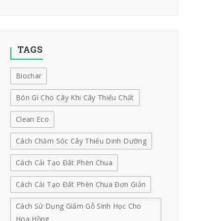
TAGS
Biochar
Bón Gì Cho Cây Khi Cây Thiếu Chất
Clean Eco
Cách Chăm Sóc Cây Thiếu Dinh Dưỡng
Cách Cải Tạo Đất Phèn Chua
Cách Cải Tạo Đất Phèn Chua Đơn Giản
Cách Sử Dụng Giấm Gỗ Sinh Học Cho
Hoa Hồng