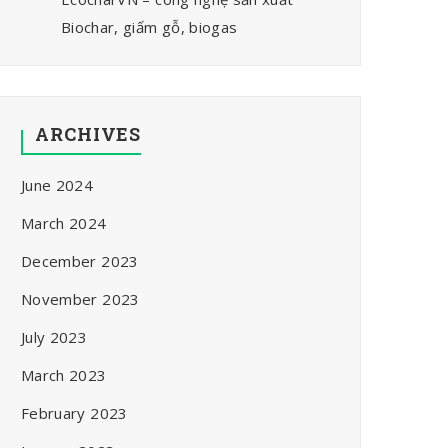
Biochar, giấm gỗ, biogas
ARCHIVES
June 2024
March 2024
December 2023
November 2023
July 2023
March 2023
February 2023