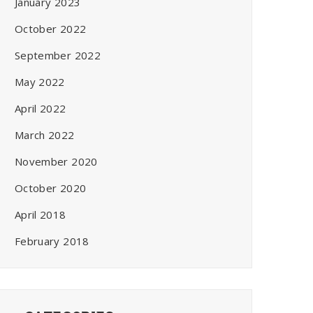
January 2023
October 2022
September 2022
May 2022
April 2022
March 2022
November 2020
October 2020
April 2018
February 2018