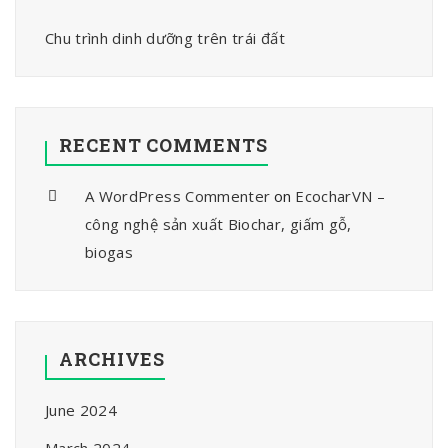
Chu trình dinh dưỡng trên trái đất
RECENT COMMENTS
A WordPress Commenter
on
EcocharVN –
công nghệ sản xuất Biochar, giấm gỗ,
biogas
ARCHIVES
June 2024
March 2024