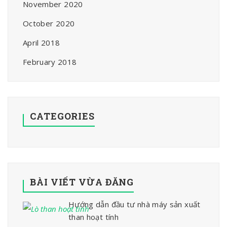
November 2020
October 2020
April 2018
February 2018
CATEGORIES
BÀI VIẾT VỪA ĐĂNG
Hướng dẫn đầu tư nhà máy sản xuất
than hoạt tính