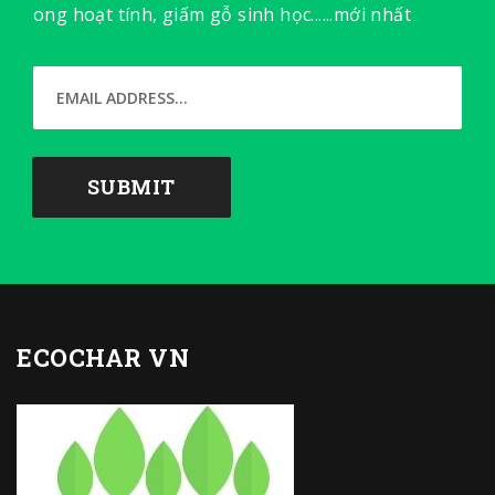
ong hoạt tính, giấm gỗ sinh học......mới nhất
ECOCHAR VN