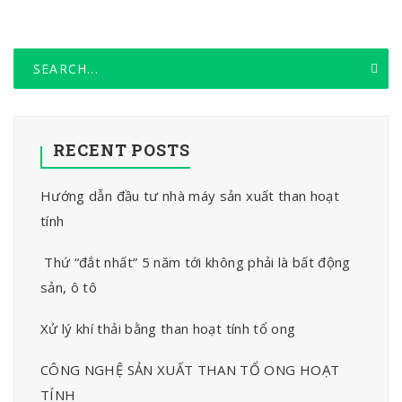
RECENT POSTS
Hướng dẫn đầu tư nhà máy sản xuất than hoạt
tính
Thứ “đắt nhất” 5 năm tới không phải là bất động
sản, ô tô
Xử lý khí thải bằng than hoạt tính tổ ong
CÔNG NGHỆ SẢN XUẤT THAN TỔ ONG HOẠT
TÍNH