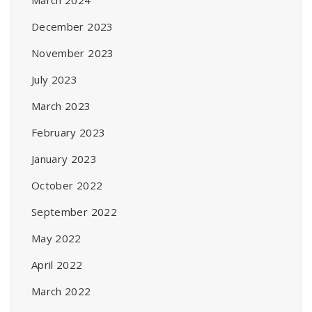
December 2023
November 2023
July 2023
March 2023
February 2023
January 2023
October 2022
September 2022
May 2022
April 2022
March 2022