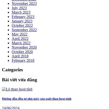
November 2023
July 2023
March 2023
February 2023
January 2023
October 2022
September 2022
May 2022
April 2022
March 2022
November 2020
October 2020
April 2018
February 2018
Categories
Bài viết vừa đăng
Hướng dẫn đầu tư nhà máy sản xuất than hoạt tính
24/06/2024