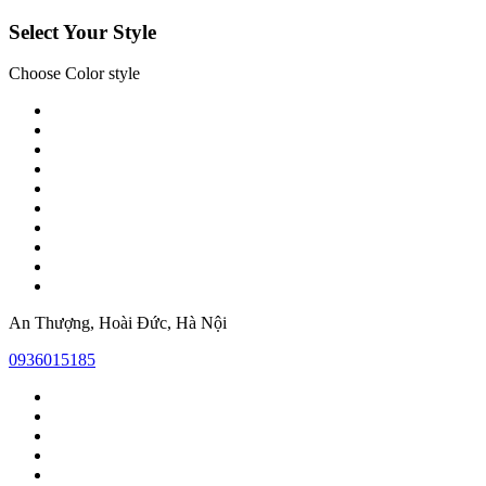
Select Your Style
Choose Color style
An Thượng, Hoài Đức, Hà Nội
0936015185