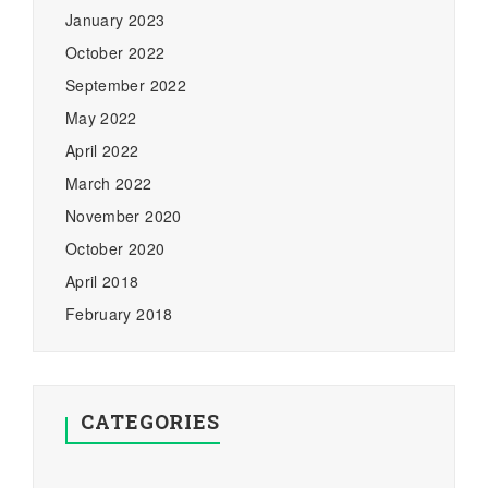
January 2023
October 2022
September 2022
May 2022
April 2022
March 2022
November 2020
October 2020
April 2018
February 2018
CATEGORIES