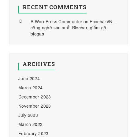
RECENT COMMENTS
A WordPress Commenter
on
EcocharVN –
công nghệ sản xuất Biochar, giấm gỗ,
biogas
ARCHIVES
June 2024
March 2024
December 2023
November 2023
July 2023
March 2023
February 2023