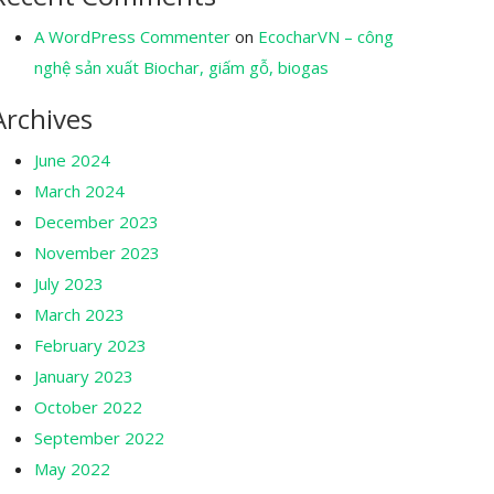
A WordPress Commenter
on
EcocharVN – công
nghệ sản xuất Biochar, giấm gỗ, biogas
Archives
June 2024
March 2024
December 2023
November 2023
July 2023
March 2023
February 2023
January 2023
October 2022
September 2022
May 2022