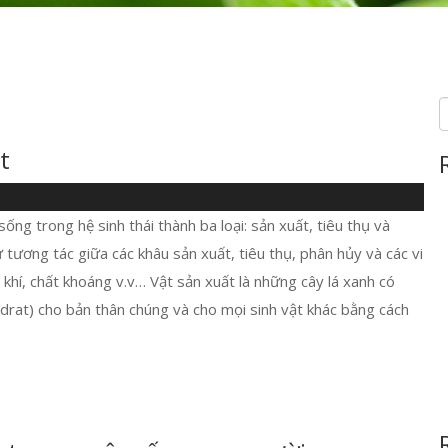
t
 sống trong hệ sinh thái thành ba loại: sản xuất, tiêu thụ và
 tương tác giữa các khâu sản xuất, tiêu thụ, phân hủy và các vi
 khí, chất khoáng v.v… Vật sản xuất là những cây lá xanh có
drat) cho bản thân chúng và cho mọi sinh vật khác bằng cách