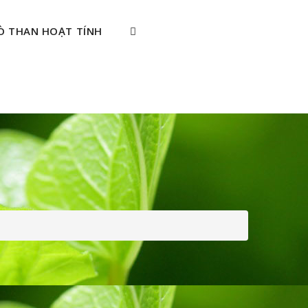
Ò THAN HOẠT TÍNH